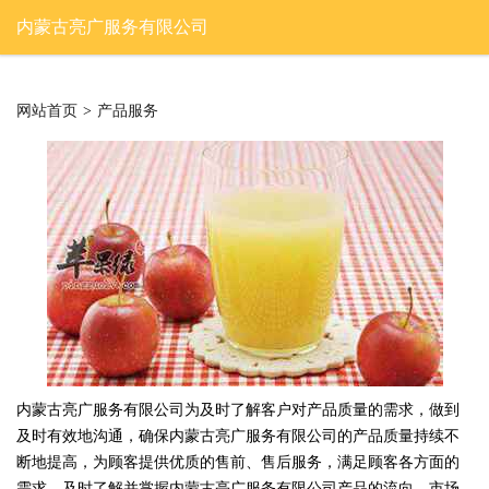
内蒙古亮广服务有限公司
网站首页
>
产品服务
内蒙古亮广服务有限公司为及时了解客户对产品质量的需求，做到
及时有效地沟通，确保内蒙古亮广服务有限公司的产品质量持续不
断地提高，为顾客提供优质的售前、售后服务，满足顾客各方面的
需求，及时了解并掌握内蒙古亮广服务有限公司产品的流向、市场