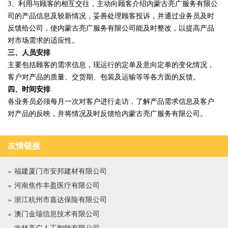
3、利用与顾客的相互交往，主动向顾客介绍内蒙古亮广服务有限公
司的产品信息及较新情况，妥善处理顾客投诉，并通过业务员及时
反馈给公司，使内蒙古亮广服务有限公司能及时整改，以提高产品
对市场需求的适应性。
三、人员安排
主要包括顾客的需求信息，现运行的定单及意向定单的变化情况，
客户对产品的质量、交货期、包装及运输等等各方面的反馈。
四、时间安排
各业务员必须每月一次对客户进行走访，了解产品需求信息及客户
对产品的反映，并将情况及时反馈给内蒙古亮广服务有限公司。
友情链接
福建厦门市安邦建材有限公司
河南焦作丰盈医疗有限公司
浙江杭州市嘉达保险有限公司
澳门金瑞信息技术有限公司