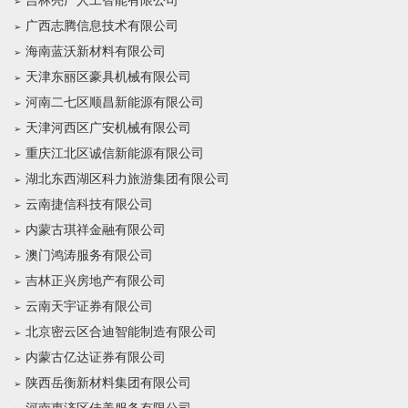
吉林亮广人工智能有限公司
广西志腾信息技术有限公司
海南蓝沃新材料有限公司
天津东丽区豪具机械有限公司
河南二七区顺昌新能源有限公司
天津河西区广安机械有限公司
重庆江北区诚信新能源有限公司
湖北东西湖区科力旅游集团有限公司
云南捷信科技有限公司
内蒙古琪祥金融有限公司
澳门鸿涛服务有限公司
吉林正兴房地产有限公司
云南天宇证券有限公司
北京密云区合迪智能制造有限公司
内蒙古亿达证券有限公司
陕西岳衡新材料集团有限公司