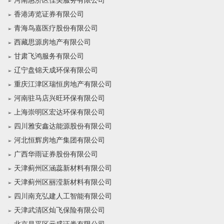
河南惠济区佳美服务有限公司
香港涛览证券有限公司
青海鸟嘉医疗股份有限公司
西藏思源房地产有限公司
甘肃飞鸿服务有限公司
辽宁盘锦天成环保有限公司
重庆江津区瑞恒房地产有限公司
河南驻马店兴旺环保有限公司
上海崇明区宏达环保有限公司
四川雅安鑫达能源股份有限公司
河北恒辉房地产集团有限公司
广西华雨证券股份有限公司
天津蓟州区涵蕊新材料有限公司
天津蓟州区丽滢新材料有限公司
四川南充弘建人工智能有限公司
天津武清区灿飞保险有限公司